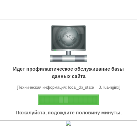
Идет профилактическое обслуживание базы
данных сайта
[Техническая информация: local_db_state = 3, lua-nginx]
Пожалуйста, подождите половину минуты.