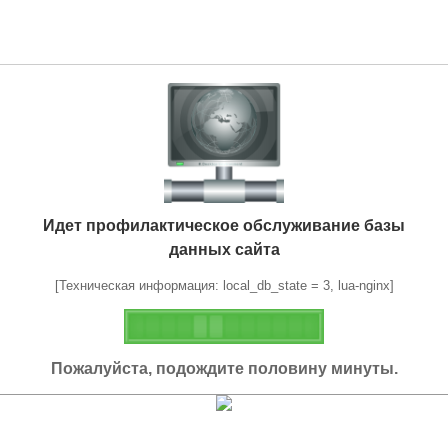
Идет профилактическое обслуживание базы
данных сайта
[Техническая информация: local_db_state = 3, lua-nginx]
Пожалуйста, подождите половину минуты.