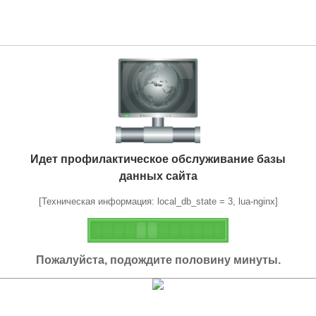
Идет профилактическое обслуживание базы
данных сайта
[Техническая информация: local_db_state = 3, lua-nginx]
Пожалуйста, подождите половину минуты.