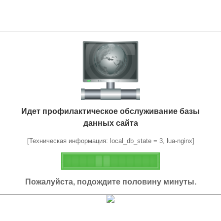
Идет профилактическое обслуживание базы
данных сайта
[Техническая информация: local_db_state = 3, lua-nginx]
Пожалуйста, подождите половину минуты.